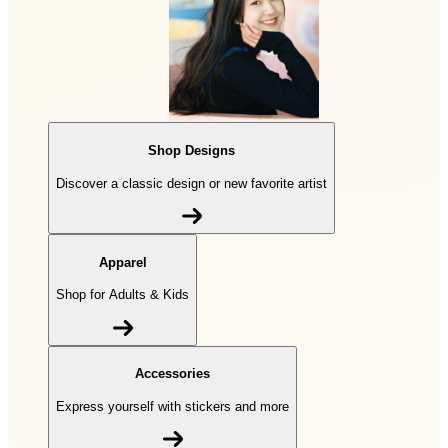
Shop Designs
Discover a classic design or new favorite artist
Apparel
Shop for Adults & Kids
Accessories
Express yourself with stickers and more