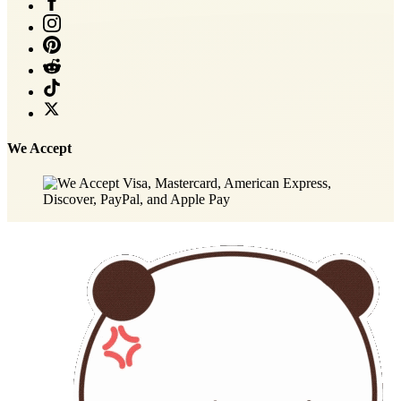
We Accept