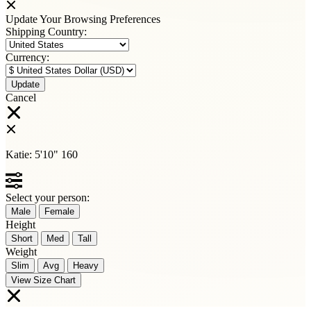
Update Your Browsing Preferences
Shipping Country:
Currency:
Cancel
Katie:
5'10"
160
Select your person:
Male
Female
Height
Short
Med
Tall
Weight
Slim
Avg
Heavy
View Size Chart