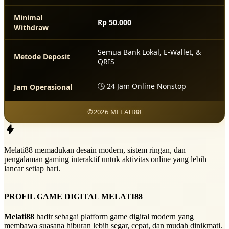
Minimal
Rp 50.000
Withdraw
Semua Bank Lokal, E-Wallet, &
Metode Deposit
QRIS
🕒 24 Jam Online Nonstop
Jam Operasional
©2026 MELATI88
Melati88 memadukan desain modern, sistem ringan, dan
pengalaman gaming interaktif untuk aktivitas online yang lebih
lancar setiap hari.
PROFIL GAME DIGITAL MELATI88
Melati88
hadir sebagai platform game digital modern yang
membawa suasana hiburan lebih segar, cepat, dan mudah dinikmati.