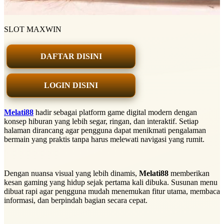
SLOT MAXWIN
DAFTAR DISINI
LOGIN DISINI
Melati88
hadir sebagai platform game digital modern dengan
konsep hiburan yang lebih segar, ringan, dan interaktif. Setiap
halaman dirancang agar pengguna dapat menikmati pengalaman
bermain yang praktis tanpa harus melewati navigasi yang rumit.
Dengan nuansa visual yang lebih dinamis,
Melati88
memberikan
kesan gaming yang hidup sejak pertama kali dibuka. Susunan menu
dibuat rapi agar pengguna mudah menemukan fitur utama, membaca
informasi, dan berpindah bagian secara cepat.