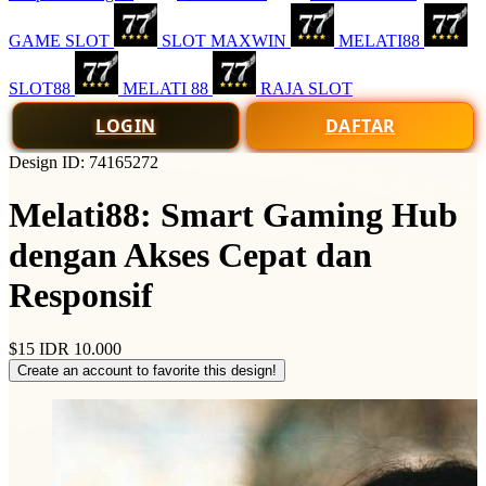
GAME SLOT
SLOT MAXWIN
MELATI88
SLOT88
MELATI 88
RAJA SLOT
LOGIN
DAFTAR
Design ID: 74165272
Melati88: Smart Gaming Hub
dengan Akses Cepat dan
Responsif
$15
IDR 10.000
Create an account to favorite this design!