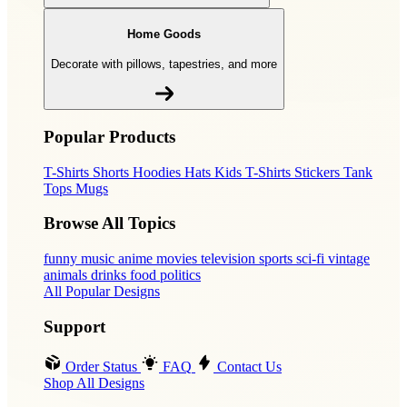
Home Goods
Decorate with pillows, tapestries, and more
Popular Products
T-Shirts
Shorts
Hoodies
Hats
Kids T-Shirts
Stickers
Tank
Tops
Mugs
Browse All Topics
funny
music
anime
movies
television
sports
sci-fi
vintage
animals
drinks
food
politics
All Popular Designs
Support
Order Status
FAQ
Contact Us
Shop All Designs