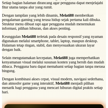
Setiap bagian halaman dirancang agar pengguna dapat menjelajahi
fitur utama tanpa alur yang rumit.
Dengan tampilan yang lebih dinamis,
Melati88
memberikan
pengalaman gaming yang terasa hidup sejak pertama kali dibuka.
Struktur menu dibuat rapi agar pengguna mudah menemukan
informasi, pilihan hiburan, dan akses penting.
Keunggulan
Melati88
terletak pada desain responsif yang nyaman
digunakan melalui smartphone, tablet, laptop, maupun desktop.
Halaman tetap ringan, stabil, dan menyesuaikan ukuran layar
dengan baik.
Selain mengutamakan kecepatan,
Melati88
juga memperhatikan
kenyamanan visual melalui susunan konten yang bersih dan mudah
dibaca. Pengguna baru dapat memahami setiap bagian tanpa merasa
bingung.
Dengan kombinasi akses cepat, visual modern, navigasi sederhana,
dan atmosfer game yang interaktif,
Melati88
menjadi pilihan
menarik bagi pengguna yang mencari hiburan digital praktis setiap
hari.