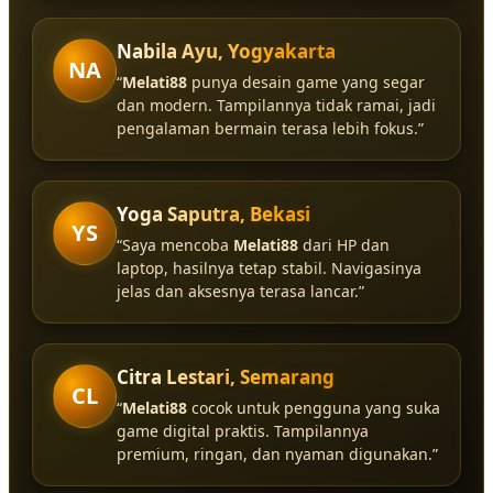
Nabila Ayu, Yogyakarta
NA
“
Melati88
punya desain game yang segar
dan modern. Tampilannya tidak ramai, jadi
pengalaman bermain terasa lebih fokus.”
Yoga Saputra, Bekasi
YS
“Saya mencoba
Melati88
dari HP dan
laptop, hasilnya tetap stabil. Navigasinya
jelas dan aksesnya terasa lancar.”
Citra Lestari, Semarang
CL
“
Melati88
cocok untuk pengguna yang suka
game digital praktis. Tampilannya
premium, ringan, dan nyaman digunakan.”