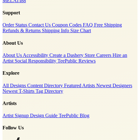
MELATI88
Support
Order Status
Contact Us
Coupon Codes
FAQ
Free Shipping
Refunds & Returns
Shipping Info
Size Chart
About Us
About Us
Accessibility
Create a Dashery Store
Careers
Hire an
Artist
Social Responsibility
TeePublic Reviews
Explore
All Designs
Content Directory
Featured Artists
Newest Designers
Newest T-Shirts
Tag Directory
Artists
Artist Signup
Design Guide
TeePublic Blog
Follow Us